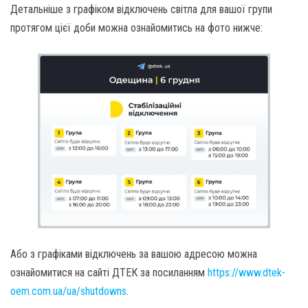
Детальніше з графіком відключень світла для вашої групи
протягом цієї доби можна ознайомитись на фото нижче:
Або з графіками відключень за вашою адресою можна
ознайомитися на сайті ДТЕК за посиланням
https://www.dtek-
oem.com.ua/ua/shutdowns
.