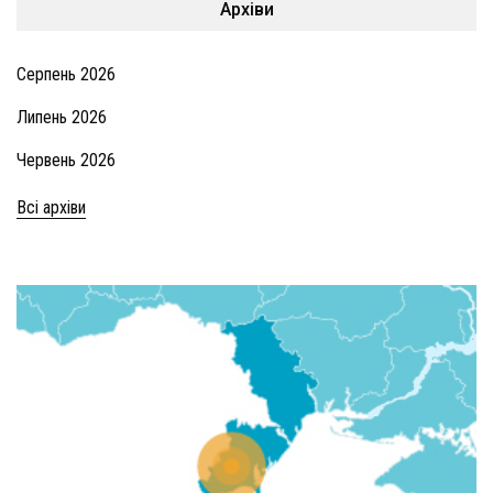
Архіви
Серпень 2026
Липень 2026
Червень 2026
Всі архіви