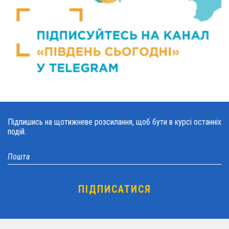
Підпишись на щотижневе розсилання, щоб бути в курсі останніх
подій.