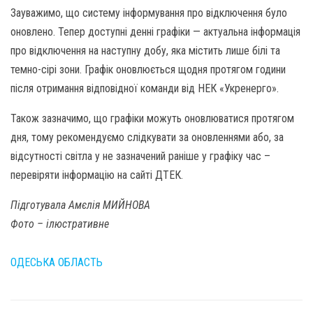
Зауважимо, що систему інформування про відключення було
оновлено. Тепер доступні денні графіки — актуальна інформація
про відключення на наступну добу, яка містить лише білі та
темно-сірі зони. Графік оновлюється щодня протягом години
після отримання відповідної команди від НЕК «Укренерго».
Також зазначимо, що графіки можуть оновлюватися протягом
дня, тому рекомендуємо слідкувати за оновленнями або, за
відсутності світла у не зазначений раніше у графіку час –
перевіряти інформацію на сайті ДТЕК.
Підготувала Амєлія МИЙНОВА
Фото – ілюстративне
ОДЕСЬКА ОБЛАСТЬ