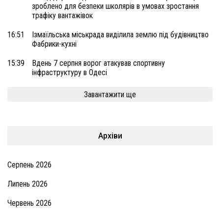
зроблено для безпеки школярів в умовах зростання
трафіку вантажівок
16:51
Ізмаїльська міськрада виділила землю під будівництво
Фабрики-кухні
15:39
Вдень 7 серпня ворог атакував спортивну
інфраструктуру в Одесі
Завантажити ще
Архіви
Серпень 2026
Липень 2026
Червень 2026