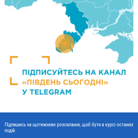
Підпишись на щотижневе розсилання, щоб бути в курсі останніх
подій.