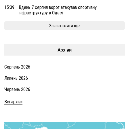
15:39
Вдень 7 серпня ворог атакував спортивну
інфраструктуру в Одесі
Завантажити ще
Архіви
Серпень 2026
Липень 2026
Червень 2026
Всі архіви