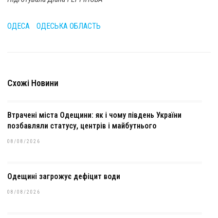
ОДЕСА
ОДЕСЬКА ОБЛАСТЬ
Схожі Новини
Втрачені міста Одещини: як і чому південь України
позбавляли статусу, центрів і майбутнього
08/08/2026
Одещині загрожує дефіцит води
08/08/2026