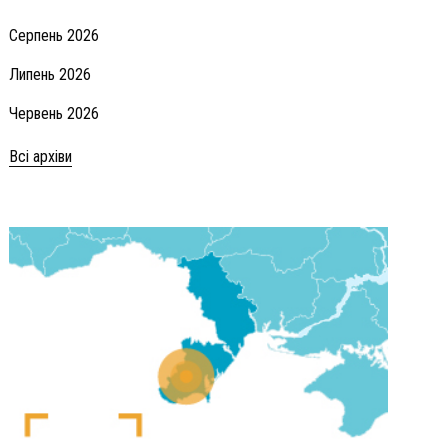
Серпень 2026
Липень 2026
Червень 2026
Всі архіви