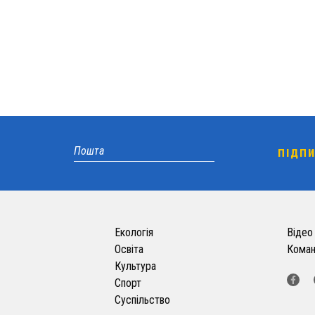
Екологія
Відео
Освіта
Кома
Культура
Спорт
Суспільство