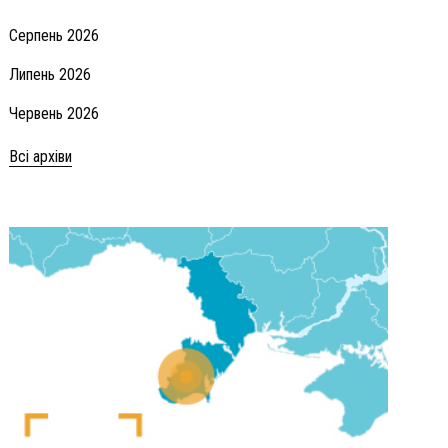
Серпень 2026
Липень 2026
Червень 2026
Всі архіви