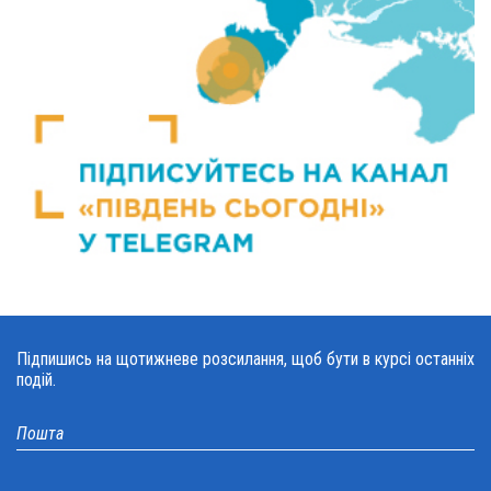
Підпишись на щотижневе розсилання, щоб бути в курсі останніх
подій.