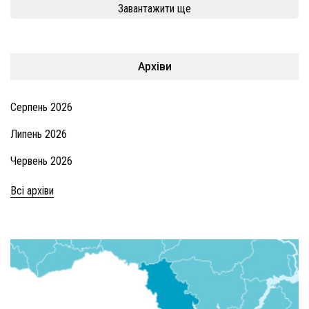
Завантажити ще
Архіви
Серпень 2026
Липень 2026
Червень 2026
Всі архіви