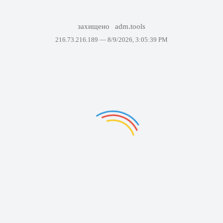
захищено
adm.tools
216.73.216.189 —
8/9/2026, 3:05:39 PM