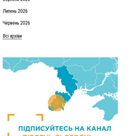
Липень 2026
Червень 2026
Всі архіви