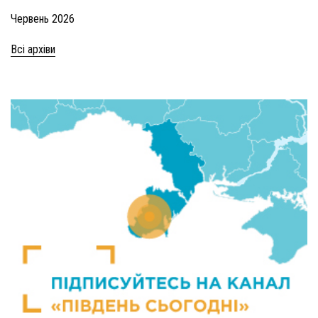
Червень 2026
Всі архіви