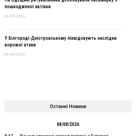
пошкодженої автівки
06/08/2026
У Білгороді-Дністровському ліквідовують наслідки
ворожої атаки
04/08/2026
Останні Новини
08/08/2026