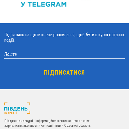
Підпишись на щотижневе розсилання, щоб бути в курсі останніх
подій.
Південь сьогодні
- інформаційне агентство незалежних
журналістів, яке висвітлює події півдня Одеської області.