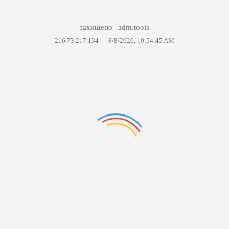
захищено
adm.tools
216.73.217.134 —
8/8/2026, 10:54:45 AM