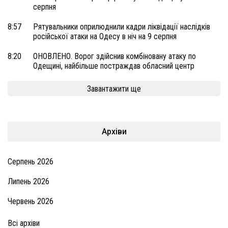
серпня
8:57
Рятувальники оприлюднили кадри ліквідації наслідків
російської атаки на Одесу в ніч на 9 серпня
8:20
ОНОВЛЕНО. Ворог здійснив комбіновану атаку по
Одещині, найбільше постраждав обласний центр
Завантажити ще
Архіви
Серпень 2026
Липень 2026
Червень 2026
Всі архіви