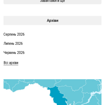
Завантажити ще
Архіви
Серпень 2026
Липень 2026
Червень 2026
Всі архіви