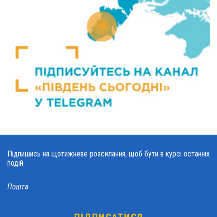
Підпишись на щотижневе розсилання, щоб бути в курсі останніх
подій.