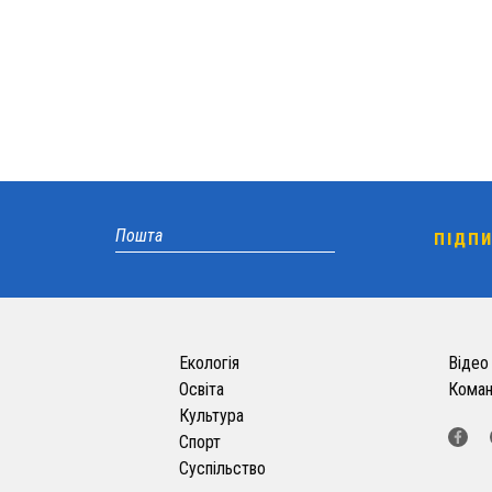
Екологія
Відео
Освіта
Кома
Культура
Спорт
Суспільство