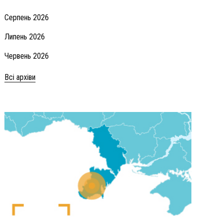
Серпень 2026
Липень 2026
Червень 2026
Всі архіви