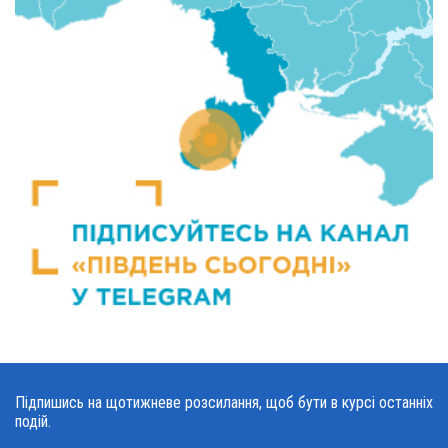
Підпишись на щотижневе розсилання, щоб бути в курсі останніх
подій.