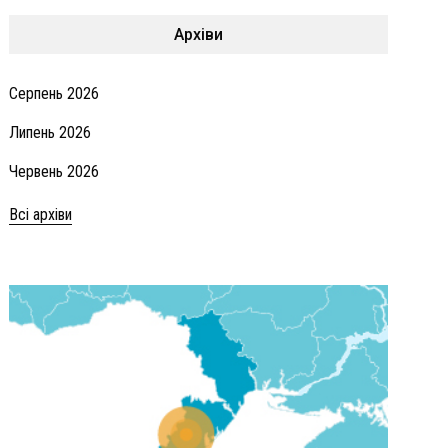
Архіви
Серпень 2026
Липень 2026
Червень 2026
Всі архіви