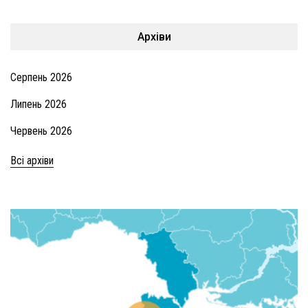
Архіви
Серпень 2026
Липень 2026
Червень 2026
Всі архіви