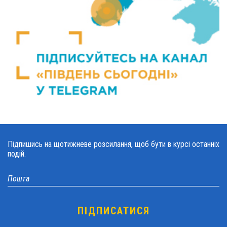
Підпишись на щотижневе розсилання, щоб бути в курсі останніх
подій.