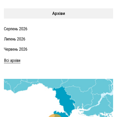
Архіви
Серпень 2026
Липень 2026
Червень 2026
Всі архіви