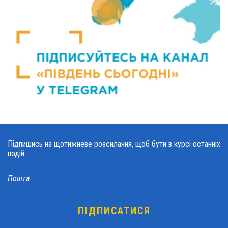
Підпишись на щотижневе розсилання, щоб бути в курсі останніх
подій.