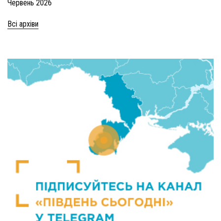
Червень 2026
Всі архіви