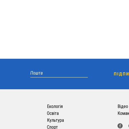
Екологія
Відео
Освіта
Кома
Культура
Спорт