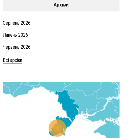
Архіви
Серпень 2026
Липень 2026
Червень 2026
Всі архіви