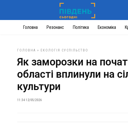
Головна
Резонанс
Політика
Економіка
К
ГОЛОВНА
»
ЕКОЛОГІЯ
СУСПІЛЬСТВО
Як заморозки на почат
області вплинули на с
культури
11:34 12/05/2026