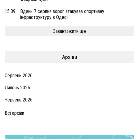
15:39
Вдень 7 серпня ворог атакував спортивну
інфраструктуру в Одесі
Завантажити ще
Архіви
Серпень 2026
Липень 2026
Червень 2026
Всі архіви