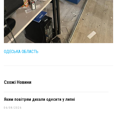
ОДЕСЬКА ОБЛАСТЬ
Схожі Новини
Яким повітрям дихали одесити у липні
06/08/2026