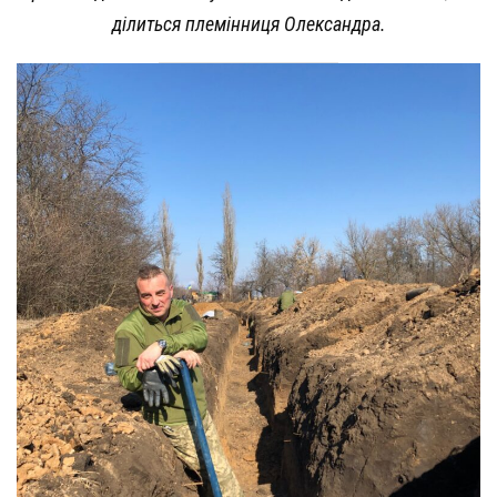
ділиться племінниця Олександра.