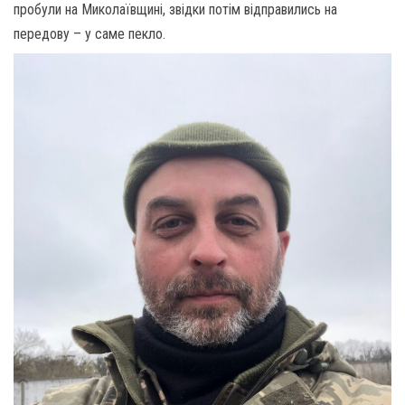
пробули на Миколаївщині, звідки потім відправились на
передову – у саме пекло.