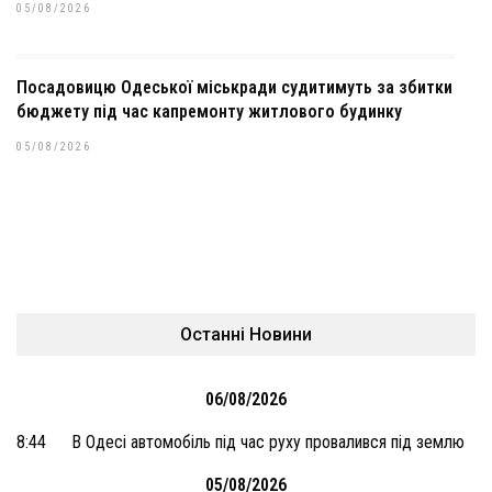
05/08/2026
Посадовицю Одеської міськради судитимуть за збитки
бюджету під час капремонту житлового будинку
05/08/2026
Останні Новини
06/08/2026
8:44
В Одесі автомобіль під час руху провалився під землю
05/08/2026