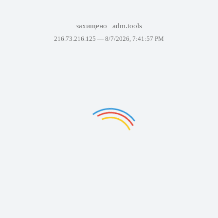
захищено
adm.tools
216.73.216.125 —
8/7/2026, 7:41:57 PM