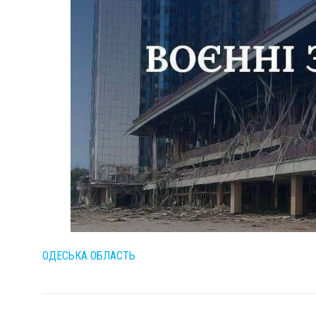
ОДЕСЬКА ОБЛАСТЬ