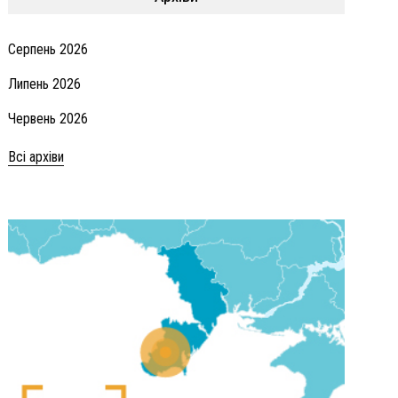
Серпень 2026
Липень 2026
Червень 2026
Всі архіви