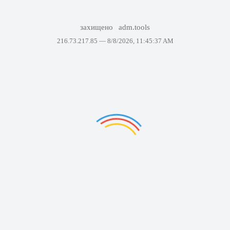
захищено
adm.tools
216.73.217.85 —
8/8/2026, 11:45:37 AM