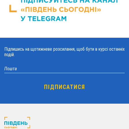
Підпишись на щотижневе розсилання, щоб бути в курсі останніх
подій.