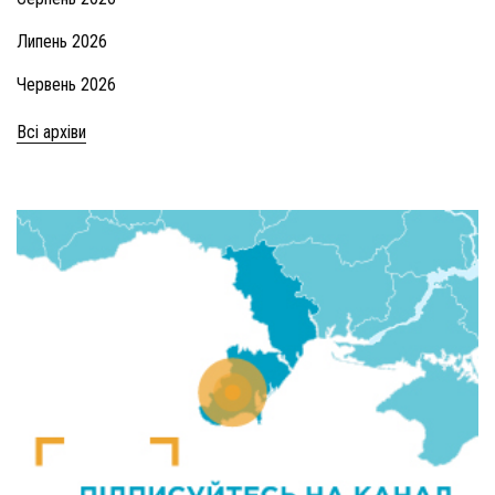
Липень 2026
Червень 2026
Всі архіви