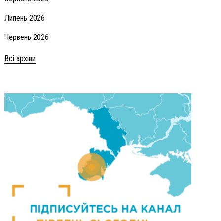
Липень 2026
Червень 2026
Всі архіви