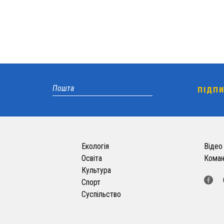
Екологія
Відео
Освіта
Кома
Культура
Спорт
Суспільство