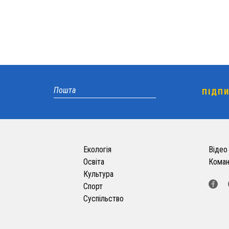
Екологія
Відео
Освіта
Кома
Культура
Спорт
Суспільство