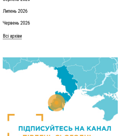
Липень 2026
Червень 2026
Всі архіви