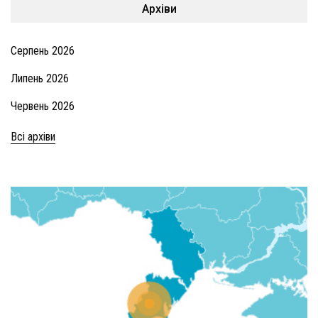
Архіви
Серпень 2026
Липень 2026
Червень 2026
Всі архіви