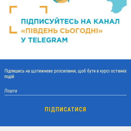
Підпишись на щотижневе розсилання, щоб бути в курсі останніх
подій.