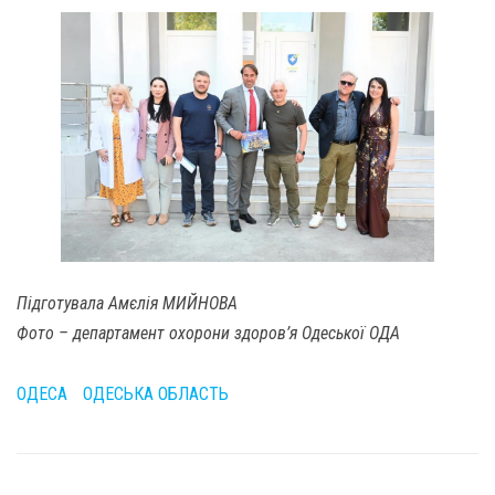
Підготувала Амєлія МИЙНОВА
Фото – департамент охорони здоров’я Одеської ОДА
ОДЕСА
ОДЕСЬКА ОБЛАСТЬ