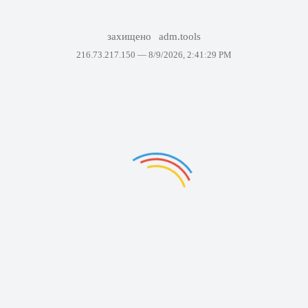
захищено
adm.tools
216.73.217.150 —
8/9/2026, 2:41:29 PM