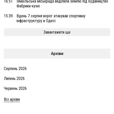
16:51
Ізмаїльська міськрада виділила землю під будівництво
Фабрики-кухні
15:39
Вдень 7 серпня ворог атакував спортивну
інфраструктуру в Одесі
Завантажити ще
Архіви
Серпень 2026
Липень 2026
Червень 2026
Всі архіви