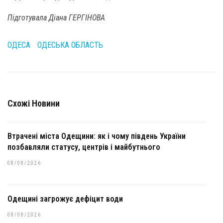
Підготувала Діана ГЕРГІНОВА
ОДЕСА
ОДЕСЬКА ОБЛАСТЬ
Схожі Новини
Втрачені міста Одещини: як і чому південь України
позбавляли статусу, центрів і майбутнього
08/08/2026
Одещині загрожує дефіцит води
08/08/2026