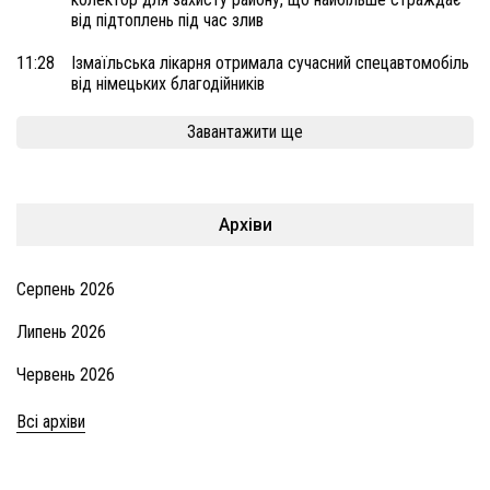
від підтоплень під час злив
11:28
Ізмаїльська лікарня отримала сучасний спецавтомобіль
від німецьких благодійників
Завантажити ще
Архіви
Серпень 2026
Липень 2026
Червень 2026
Всі архіви