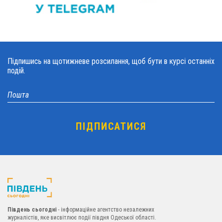
Підпишись на щотижневе розсилання, щоб бути в курсі останніх
подій.
Південь сьогодні
- інформаційне агентство незалежних
журналістів, яке висвітлює події півдня Одеської області.