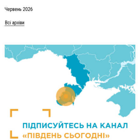
Червень 2026
Всі архіви