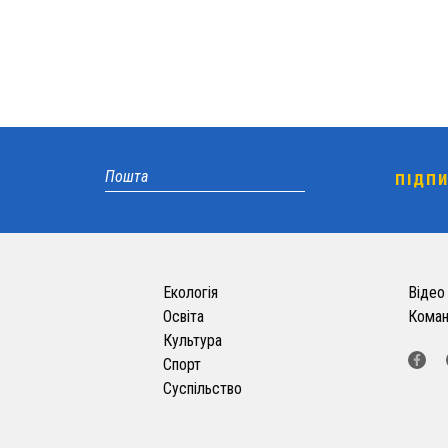
Екологія
Відео
Освіта
Кома
Культура
Спорт
Суспільство