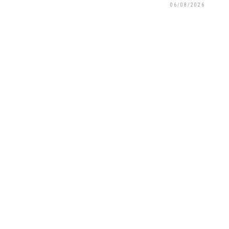
06/08/2026