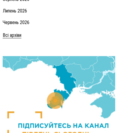
Липень 2026
Червень 2026
Всі архіви