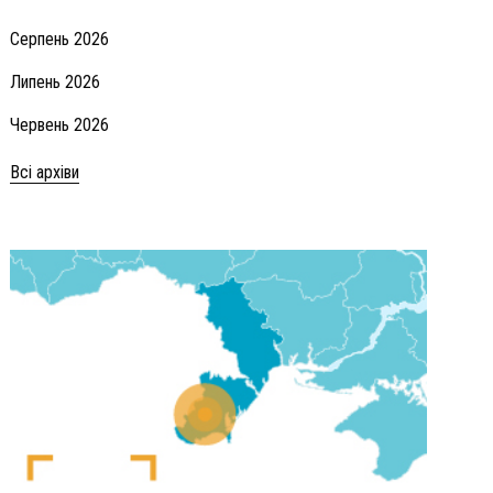
Серпень 2026
Липень 2026
Червень 2026
Всі архіви