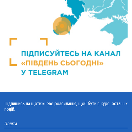
Підпишись на щотижневе розсилання, щоб бути в курсі останніх
подій.