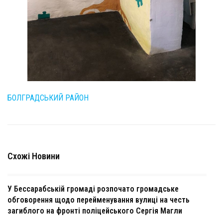
БОЛГРАДСЬКИЙ РАЙОН
Схожі Новини
У Бессарабській громаді розпочато громадське
обговорення щодо перейменування вулиці на честь
загиблого на фронті поліцейського Сергія Магли