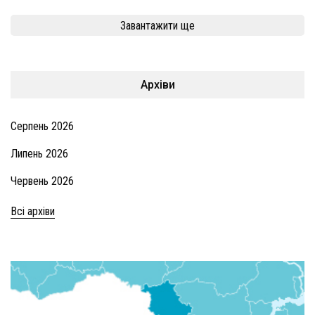
Завантажити ще
Архіви
Серпень 2026
Липень 2026
Червень 2026
Всі архіви