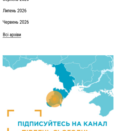
Липень 2026
Червень 2026
Всі архіви