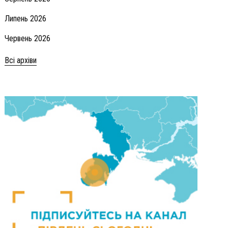
Липень 2026
Червень 2026
Всі архіви