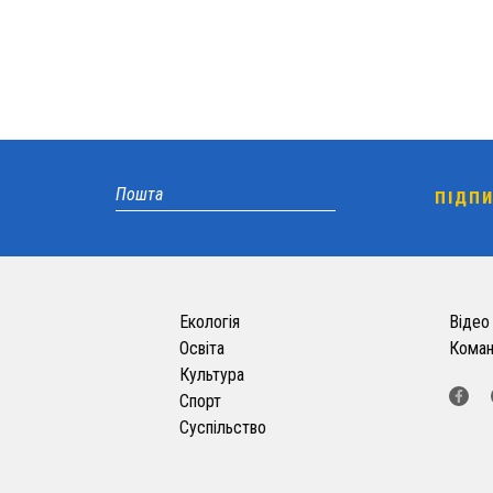
Екологія
Відео
Освіта
Кома
Культура
Спорт
Суспільство