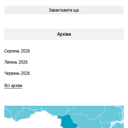
Завантажити ще
Архіви
Серпень 2026
Липень 2026
Червень 2026
Всі архіви