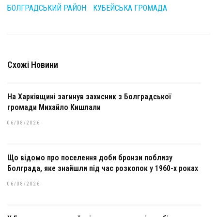
БОЛГРАДСЬКИЙ РАЙОН
КУБЕЙСЬКА ГРОМАДА
Схожі Новини
На Харківщині загинув захисник з Болградської
громади Михайло Кишлали
06/08/2026
Що відомо про поселення доби бронзи поблизу
Болграда, яке знайшли під час розкопок у 1960-х роках
06/08/2026