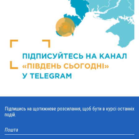
Підпишись на щотижневе розсилання, щоб бути в курсі останніх
подій.