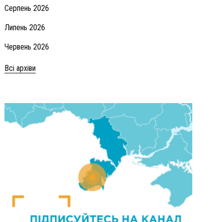
Серпень 2026
Липень 2026
Червень 2026
Всі архіви