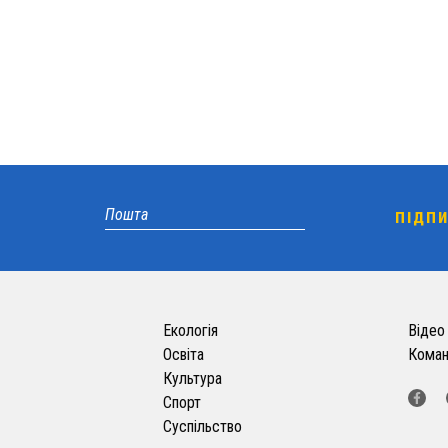
Екологія
Відео
Освіта
Кома
Культура
Спорт
Суспільство