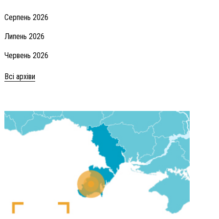
Серпень 2026
Липень 2026
Червень 2026
Всі архіви