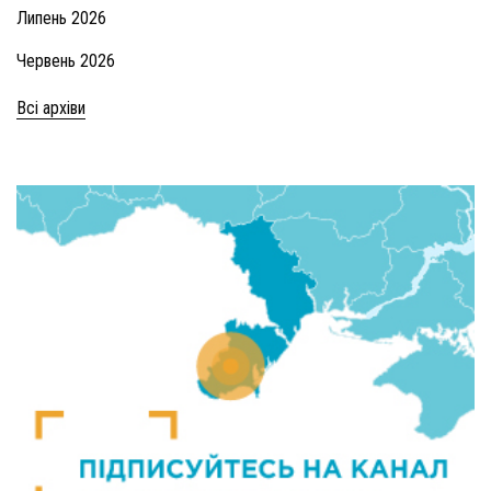
Липень 2026
Червень 2026
Всі архіви