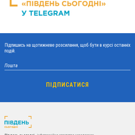
Підпишись на щотижневе розсилання, щоб бути в курсі останніх
подій.