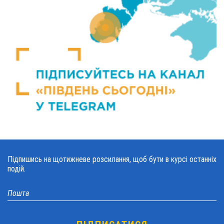
Підпишись на щотижневе розсилання, щоб бути в курсі останніх
подій.