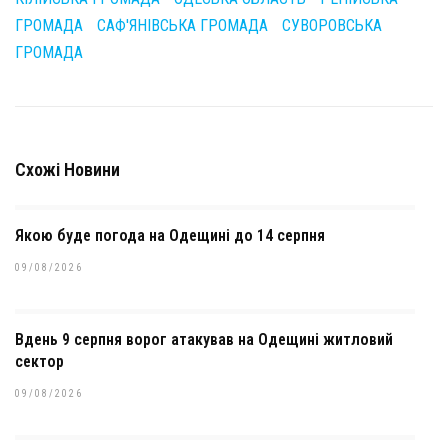
ГРОМАДА
САФ'ЯНІВСЬКА ГРОМАДА
СУВОРОВСЬКА
ГРОМАДА
Схожі Новини
Якою буде погода на Одещині до 14 серпня
09/08/2026
Вдень 9 серпня ворог атакував на Одещині житловий
сектор
09/08/2026