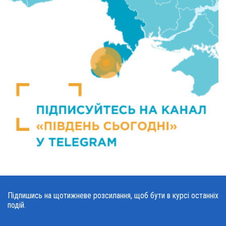
Підпишись на щотижневе розсилання, щоб бути в курсі останніх
подій.