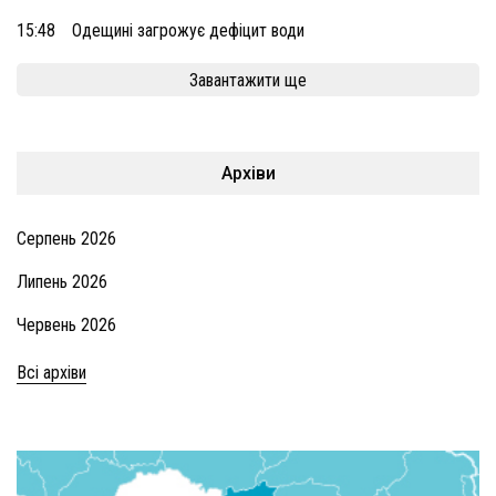
15:48
Одещині загрожує дефіцит води
Завантажити ще
Архіви
Серпень 2026
Липень 2026
Червень 2026
Всі архіви