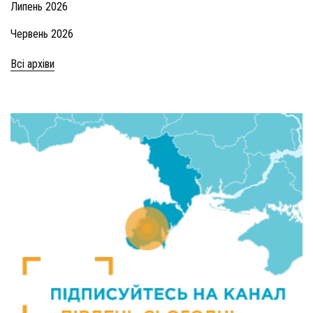
Липень 2026
Червень 2026
Всі архіви