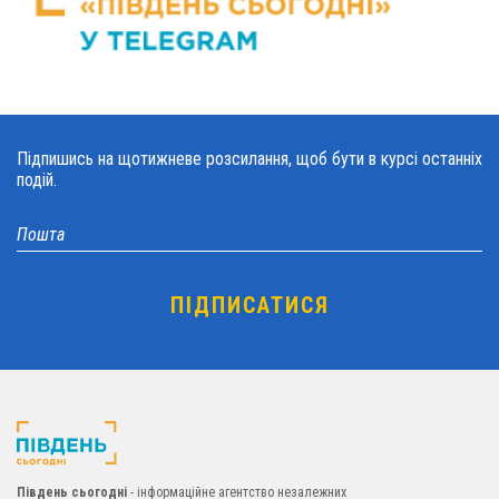
Підпишись на щотижневе розсилання, щоб бути в курсі останніх
подій.
Південь сьогодні
- інформаційне агентство незалежних