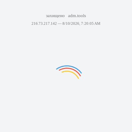
захищено
adm.tools
216.73.217.142 —
8/10/2026, 7:20:05 AM