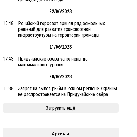
22/06/2023
15:48
Ренийский горсовет принял ряд земельных
решений для развития транспортной
инфраструктуры на территории громады
21/06/2023
17:43
Придунайские озёра заполнены до
максимального уровня
20/06/2023
15:38
Запрет на вылов рыбы в южном регионе Украины
не распространяется на Придунайские озёра
Загрузить ещё
Архивы