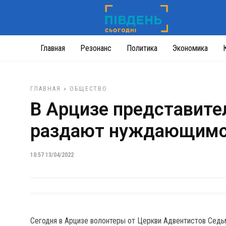
Главная
Резонанс
Политика
Экономика
ГЛАВНАЯ
»
ОБЩЕСТВО
В Арцизе представите
раздают нуждающимс
10:57 13/04/2022
Сегодня в Арцизе волонтеры от Церкви Адвентистов Сед