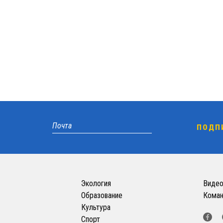
Экология
Виде
Образование
Кома
Культура
Спорт