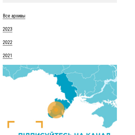
Все архивы
2023
2022
2021