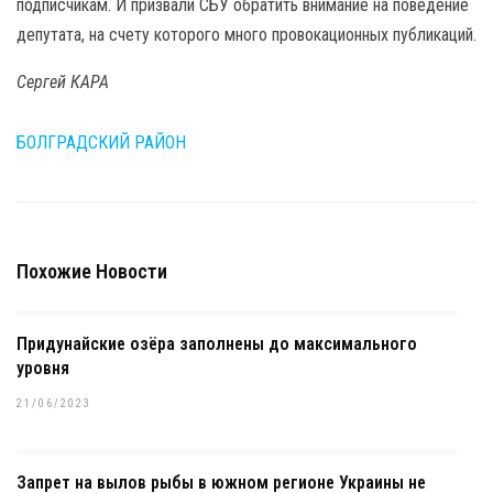
подписчикам. И призвали СБУ обратить внимание на поведение
депутата, на счету которого много провокационных публикаций.
Сергей КАРА
БОЛГРАДСКИЙ РАЙОН
Похожие Новости
Придунайские озёра заполнены до максимального
уровня
21/06/2023
Запрет на вылов рыбы в южном регионе Украины не