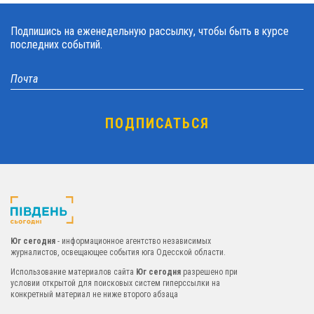
Подпишись на еженедельную рассылку, чтобы быть в курсе
последних событий.
Юг сегодня
- информационное агентство независимых
журналистов, освещающее события юга Одесской области.
Использование материалов сайта
Юг сегодня
разрешено при
условии открытой для поисковых систем гиперссылки на
конкретный материал не ниже второго абзаца