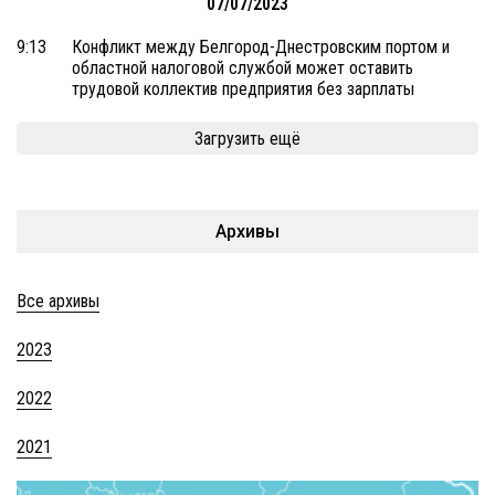
07/07/2023
9:13
Конфликт между Белгород-Днестровским портом и
областной налоговой службой может оставить
трудовой коллектив предприятия без зарплаты
Загрузить ещё
Архивы
Все архивы
2023
2022
2021