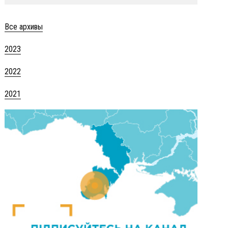
Все архивы
2023
2022
2021