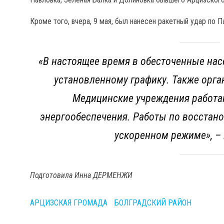
Кроме того, вчера, 9 мая, был нанесен ракетный удар по 
«В настоящее время в обесточенные нас
установленному графику. Также орга
Медицинские учреждения работа
энергообеспечения. Работы по восстан
ускоренном режиме
», 
Подготовила Инна ДЕРМЕНЖИ
АРЦИЗСКАЯ ГРОМАДА
БОЛГРАДСКИЙ РАЙОН