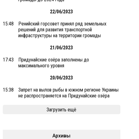
22/06/2023
15:48
Ренийский горсовет принял ряд земельных
решений для развития транспортной
инфраструктуры на территории громады
21/06/2023
17:43
Придунайские озёра заполнены до
максимального уровня
20/06/2023
15:38
Запрет на вылов рыбы в южном регионе Украины
не распространяется на Придунайские озёра
Загрузить ещё
Архивы