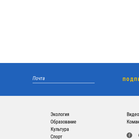
Экология
Виде
Образование
Кома
Культура
Спорт