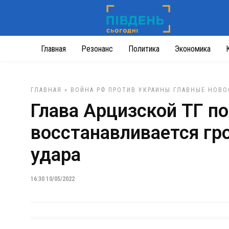
Главная
Резонанс
Политика
Экономика
ГЛАВНАЯ
»
ВОЙНА РФ ПРОТИВ УКРАИНЫ
ГЛАВНЫЕ НОВО
Глава Арцизской ТГ по
восстанавливается гр
удара
16:30 10/05/2022