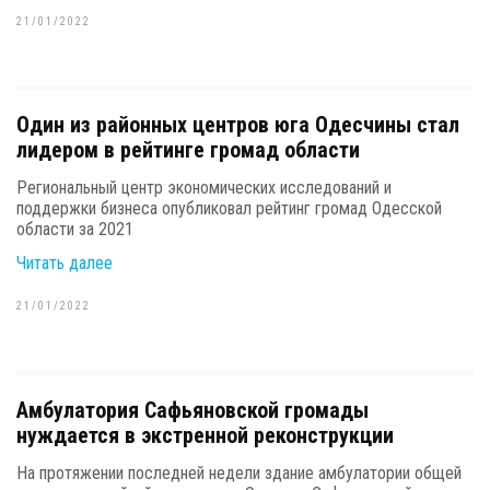
21/01/2022
Один из районных центров юга Одесчины стал
лидером в рейтинге громад области
Региональный центр экономических исследований и
поддержки бизнеса опубликовал рейтинг громад Одесской
области за 2021
Читать далее
21/01/2022
Амбулатория Сафьяновской громады
нуждается в экстренной реконструкции
На протяжении последней недели здание амбулатории общей