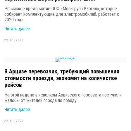
Ренийское предприятие ООО «Мовигрупп Картал», которое
собирает комплектующие для электромобилей, работает с
2020 года.
Читать далее
22/01/2022
В Арцизе перевозчик, требующий повышения
стоимости проезда, экономит на количестве
рейсов
На этой неделе в исполком Арцизского горсовета поступили
жалобы от жителей города по поводу
Читать далее
22/01/2022