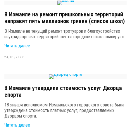
В Измаиле на ремонт пришкольных территорий
направят пять миллионов гривен (список школ)
В Измаиле на текущий ремонт тротуаров и благоустройство
внутридворовых территорий шести городских школ планируют
Читать далее
24/01/2022
В Измаиле утвердили стоимость услуг Дворца
спорта
18 января исполкомом Измаильского городского совета была
утверждена стоимость платных услуг, предоставляемых
Дворцом спорта.
Читать далее