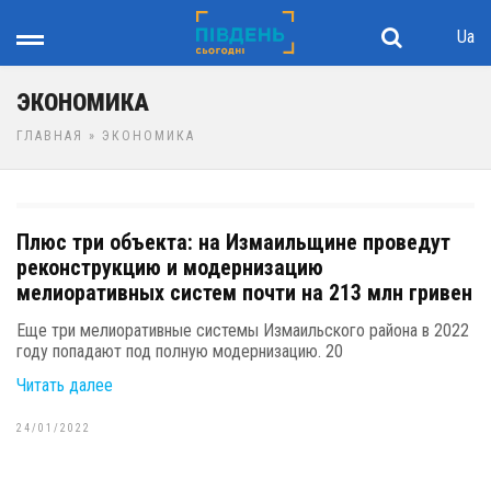
Ua
ЭКОНОМИКА
ГЛАВНАЯ
» ЭКОНОМИКА
Плюс три объекта: на Измаильщине проведут
реконструкцию и модернизацию
мелиоративных систем почти на 213 млн гривен
Еще три мелиоративные системы Измаильского района в 2022
году попадают под полную модернизацию. 20
Читать далее
24/01/2022