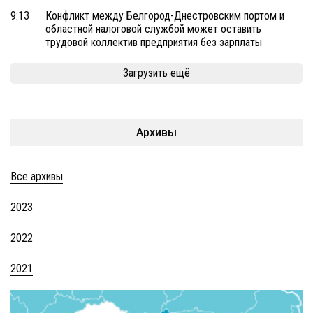
9:13
Конфликт между Белгород-Днестровским портом и
областной налоговой службой может оставить
трудовой коллектив предприятия без зарплаты
Загрузить ещё
Архивы
Все архивы
2023
2022
2021