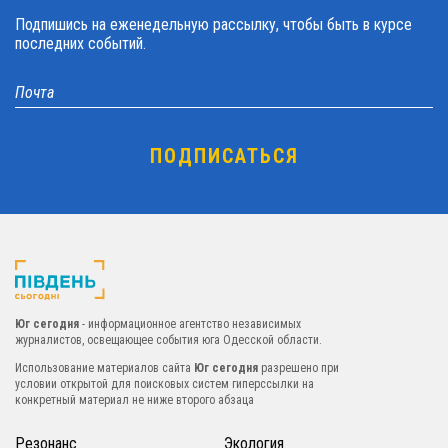
Подпишись на еженедельную рассылку, чтобы быть в курсе
последних событий.
Юг сегодня
- информационное агентство независимых
журналистов, освещающее события юга Одесской области.
Использование материалов сайта
Юг сегодня
разрешено при
условии открытой для поисковых систем гиперссылки на
конкретный материал не ниже второго абзаца
Резонанс
Экология