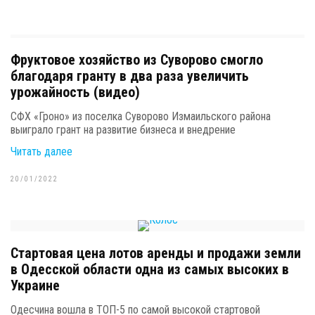
Фруктовое хозяйство из Суворово смогло
благодаря гранту в два раза увеличить
урожайность (видео)
СФХ «Гроно» из поселка Суворово Измаильского района
выиграло грант на развитие бизнеса и внедрение
Читать далее
20/01/2022
Стартовая цена лотов аренды и продажи земли
в Одесской области одна из самых высоких в
Украине
Одесчина вошла в ТОП-5 по самой высокой стартовой