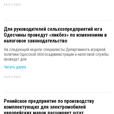
24/01/2022
Для руководителей сельхозпредприятий юга
Одесчины проведут «ликбез» по изменениям в
налоговое законодательство
На следующей неделе специалисты Департамента аграрной
политики Одесской облгосадминистрации и налоговой службы
проведут для
Читать далее
23/01/2022
Ренийское предприятие по производству
комплектующих для электромобилей
европейских марок расширяет штат