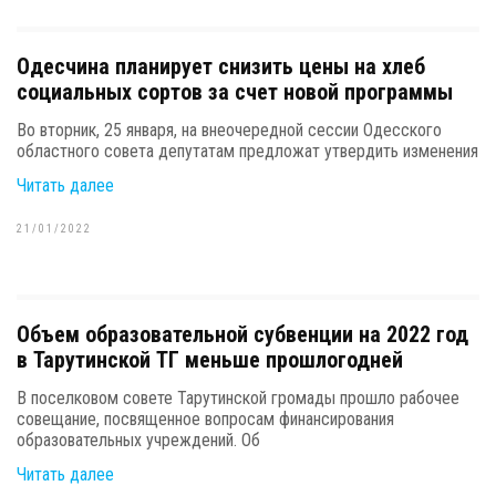
Одесчина планирует снизить цены на хлеб
социальных сортов за счет новой программы
Во вторник, 25 января, на внеочередной сессии Одесского
областного совета депутатам предложат утвердить изменения
Читать далее
21/01/2022
Объем образовательной субвенции на 2022 год
в Тарутинской ТГ меньше прошлогодней
В поселковом совете Тарутинской громады прошло рабочее
совещание, посвященное вопросам финансирования
образовательных учреждений. Об
Читать далее